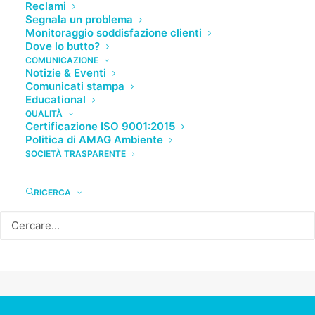
Reclami
Segnala un problema
Monitoraggio soddisfazione clienti
Dove lo butto?
COMUNICAZIONE
Notizie & Eventi
Comunicati stampa
Educational
QUALITÀ
Certificazione ISO 9001:2015
Politica di AMAG Ambiente
SOCIETÀ TRASPARENTE
RICERCA