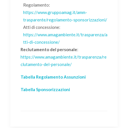
Regolamento:
https://www.gruppoamag.it/amm-
trasparente/regolamento-sponsorizzazioni/
Atti di concessione:
https://www.amagambiente.it/trasparenza/a
tti-di-concessione/
Reclutamento del personale
:
https://www.amagambiente.it/trasparenza/re
clutamento-del-personale/
Tabella Regolamento Assunzioni
Tabella Sponsorizzazioni