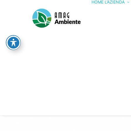
HOME
L’AZIENDA