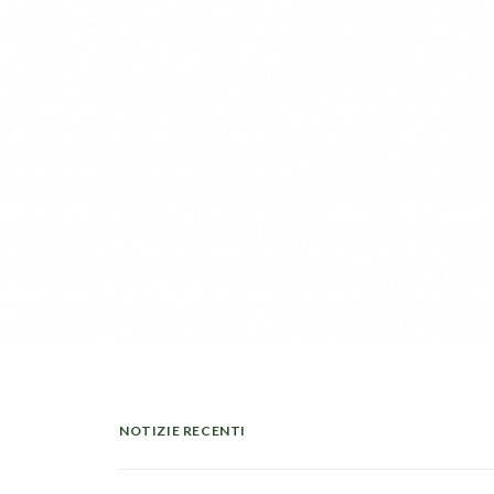
NOTIZIE RECENTI