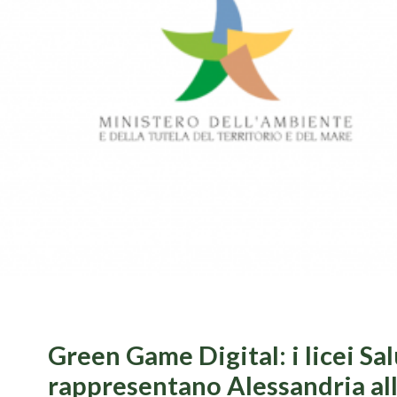
Green Game Digital: i licei Sal
rappresentano Alessandria all