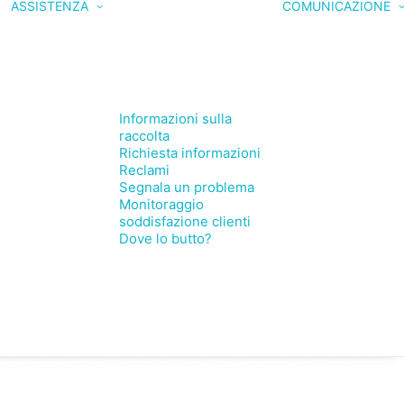
ASSISTENZA
COMUNICAZIONE
Informazioni sulla
raccolta
Richiesta informazioni
Reclami
Segnala un problema
Monitoraggio
soddisfazione clienti
Dove lo butto?