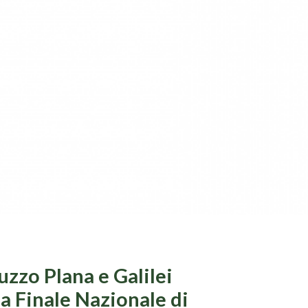
uzzo Plana e Galilei
a Finale Nazionale di