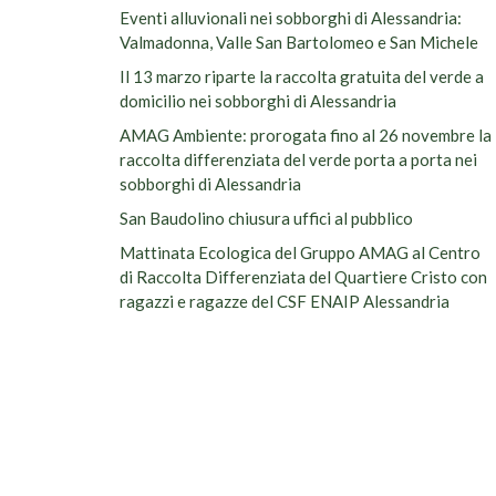
Eventi alluvionali nei sobborghi di Alessandria:
Valmadonna, Valle San Bartolomeo e San Michele
Il 13 marzo riparte la raccolta gratuita del verde a
domicilio nei sobborghi di Alessandria
AMAG Ambiente: prorogata fino al 26 novembre la
raccolta differenziata del verde porta a porta nei
sobborghi di Alessandria
San Baudolino chiusura uffici al pubblico
Mattinata Ecologica del Gruppo AMAG al Centro
di Raccolta Differenziata del Quartiere Cristo con
ragazzi e ragazze del CSF ENAIP Alessandria