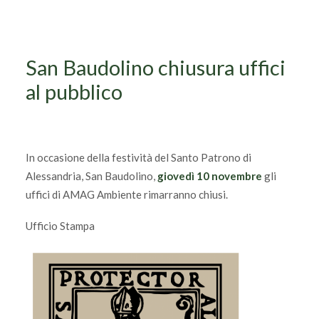
San Baudolino chiusura uffici
al pubblico
In occasione della festività del Santo Patrono di
Alessandria, San Baudolino,
giovedì 10 novembre
gli
uffici di AMAG Ambiente rimarranno chiusi.
Ufficio Stampa