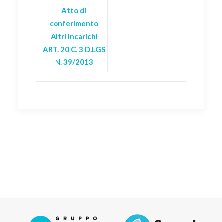
Atto di
conferimento
Altri Incarichi
ART. 20 C. 3 D.LGS
N. 39/2013