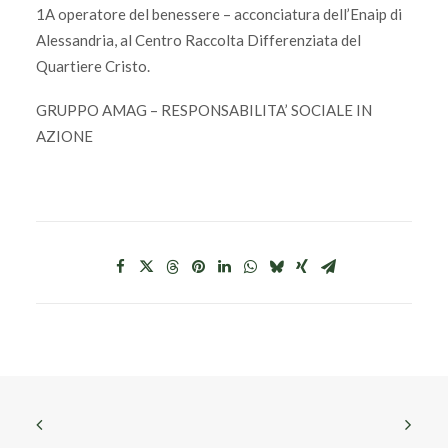
1A operatore del benessere – acconciatura dell’Enaip di
Alessandria, al Centro Raccolta Differenziata del
Quartiere Cristo.
GRUPPO AMAG – RESPONSABILITA’ SOCIALE IN
AZIONE